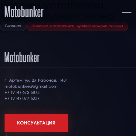
Новинки мототехники:
лучшие модели сезона
Главная
Новинки мототехники: лучшие модели сезона
г. Артем, ул. 2я Рабочая, 148г
motobunkera@gmail.com
+7 (914) 672 5873
+7 (914) 077 5237
КОНСУЛЬТАЦИЯ