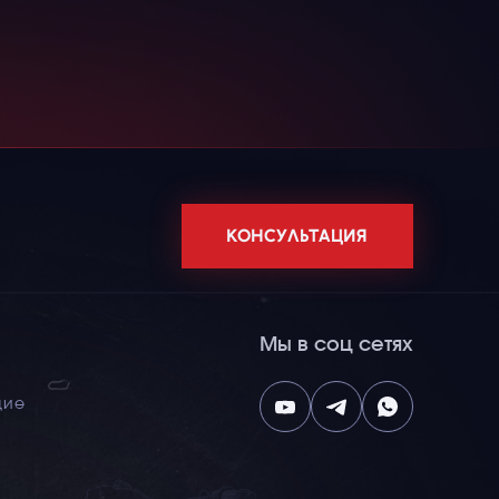
КОНСУЛЬТАЦИЯ
Мы в соц сетях
щие