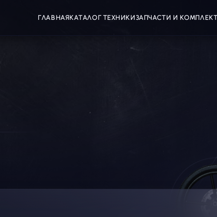
ГЛАВНАЯ
КАТАЛОГ ТЕХНИКИ
ЗАПЧАСТИ И КОМПЛЕ