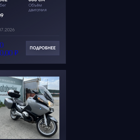
бег
Объём
двигателя
09
07.2026
0
ПОДРОБНЕЕ
0,00
₽