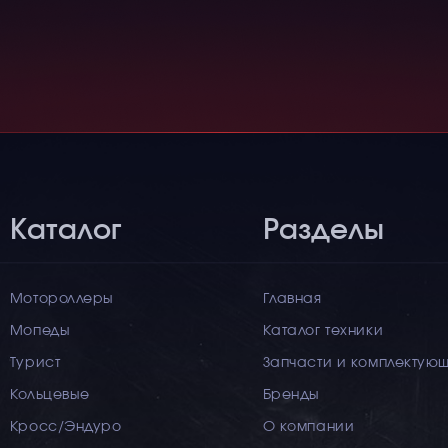
Каталог
Разделы
Мотороллеры
Главная
Мопеды
Каталог техники
Турист
Запчасти и комплектую
Кольцевые
Бренды
Кросс/Эндуро
О компании