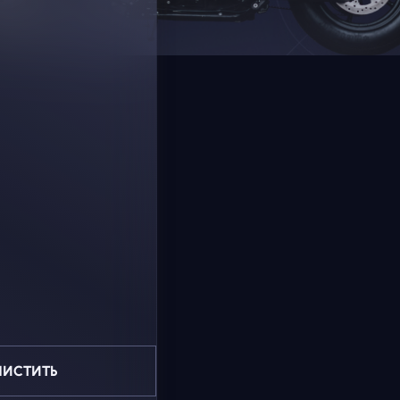
ЧИСТИТЬ