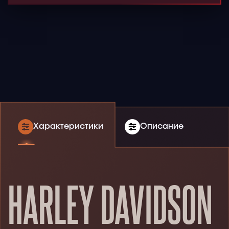
Характеристики
Описание
HARLEY DAVIDSON