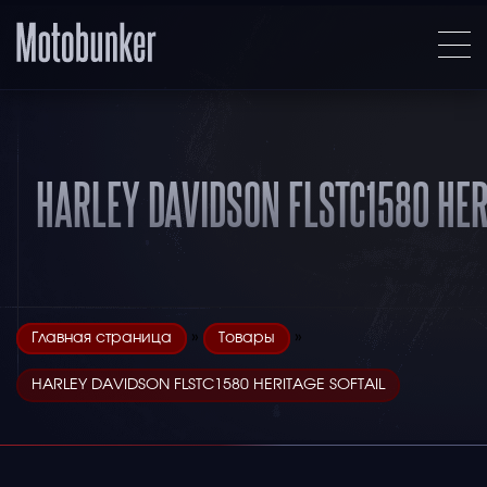
HARLEY DAVIDSON FLSTC1580 HER
»
»
Главная страница
Товары
HARLEY DAVIDSON FLSTC1580 HERITAGE SOFTAIL