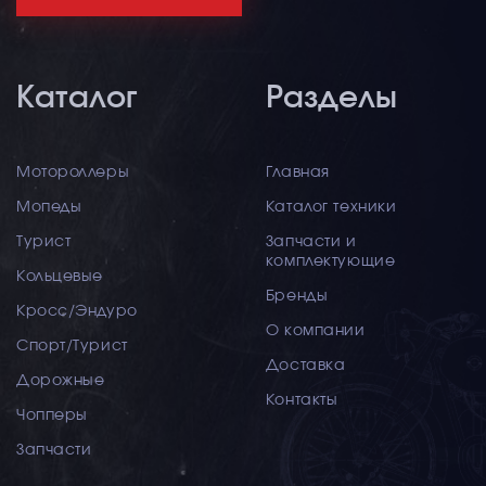
Каталог
Разделы
Мотороллеры
Главная
Мопеды
Каталог техники
Турист
Запчасти и
комплектующие
Кольцевые
Бренды
Кросс/Эндуро
О компании
Спорт/Турист
Доставка
Дорожные
Контакты
Чопперы
Запчасти