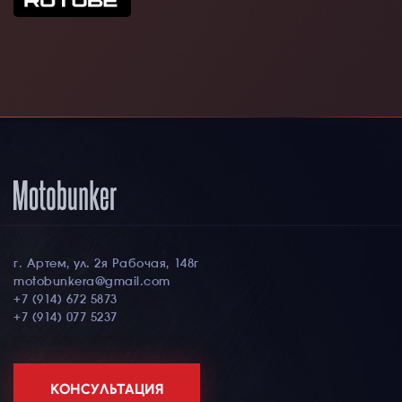
г. Артем, ул. 2я Рабочая, 148г
motobunkera@gmail.com
+7 (914) 672 5873
+7 (914) 077 5237
КОНСУЛЬТАЦИЯ