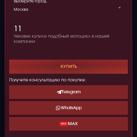
Выберите город
Москва
11
Человек купили подобный мотоцикл в нашей
компании
КУПИТЬ
Получите консультацию по покупке:
Telegram
WhatsApp
MAX
MAX