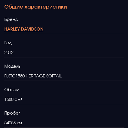
Общие характеристики
Бренд
HARLEY DAVIDSON
Год
2012
Модель
FLSTC1580 HERITAGE SOFTAIL
Объем
1580
Пробег
54053