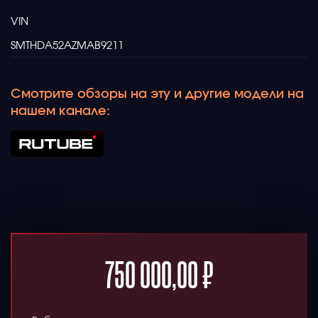
VIN
SMTHDA52AZMAB9211
Смотрите обзоры на эту и другие модели на
нашем канале:
750 000,00
₽