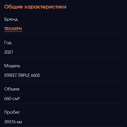
Общие характеристики
Бренд
TRIUMPH
Год
2021
Модель
STREET TRIPLE 660S
Объем
660
Пробег
39376