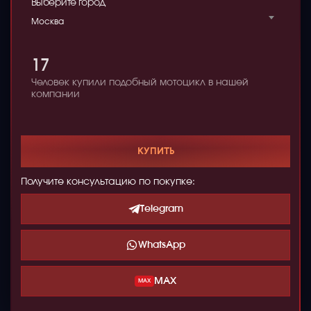
Выберите город
Москва
17
Человек купили подобный мотоцикл в нашей
компании
КУПИТЬ
Получите консультацию по покупке:
Telegram
WhatsApp
MAX
MAX