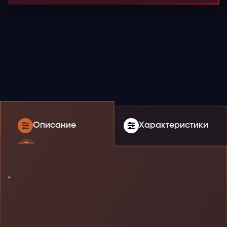
Описание
Характеристики
*