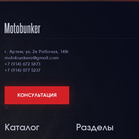
г. Артем, ул. 2я Рабочая, 148г
motobunkera@gmail.com
+7 (914) 672 5873
+7 (914) 077 5237
КОНСУЛЬТАЦИЯ
Каталог
Разделы