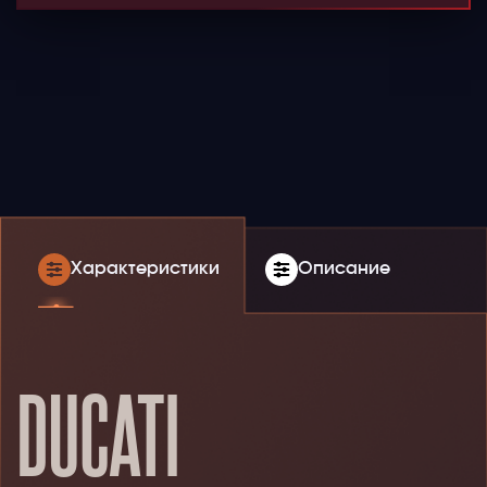
Характеристики
Описание
DUCATI