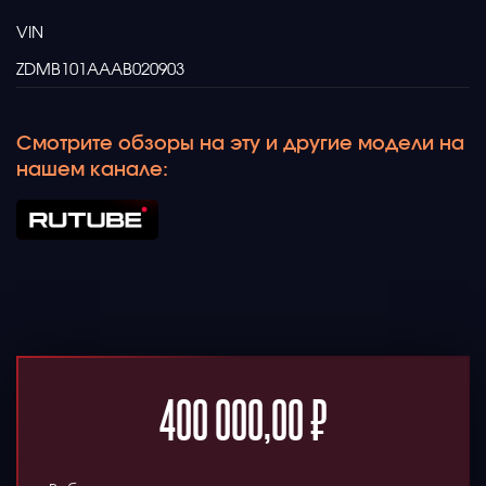
VIN
ZDMB101AAAB020903
Смотрите обзоры на эту и другие модели на
нашем канале:
400 000,00
₽