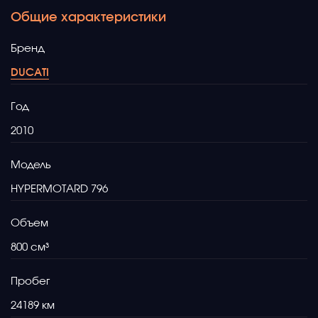
Общие характеристики
Бренд
DUCATI
Год
2010
Модель
HYPERMOTARD 796
Объем
800
Пробег
24189