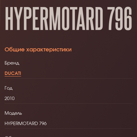
HYPERMOTARD 796
Общие характеристики
Бренд
DUCATI
Год
2010
Модель
HYPERMOTARD 796