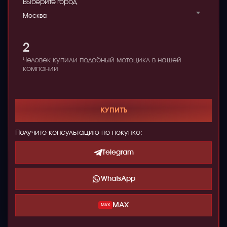
Выберите город
Москва
2
Человек купили подобный мотоцикл в нашей
компании
КУПИТЬ
Получите консультацию по покупке:
Telegram
WhatsApp
MAX
MAX