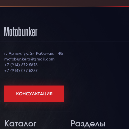
г. Артем, ул. 2я Рабочая, 148г
motobunkera@gmail.com
+7 (914) 672 5873
+7 (914) 077 5237
КОНСУЛЬТАЦИЯ
Каталог
Разделы