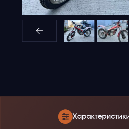
Характеристик