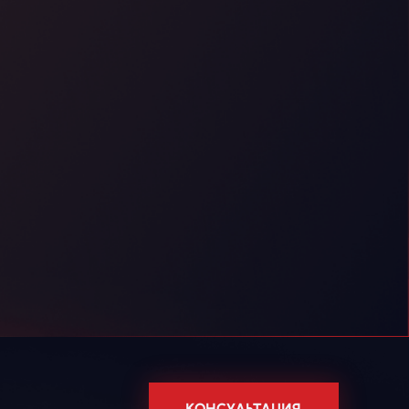
КОНСУЛЬТАЦИЯ