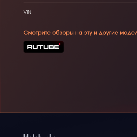
VIN
Смотрите обзоры на эту и другие моде