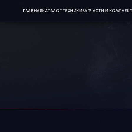
ГЛАВНАЯ
КАТАЛОГ ТЕХНИКИ
ЗАПЧАСТИ И КОМПЛЕ