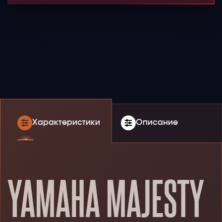
Характеристики
Описание
YAMAHA MAJESTY