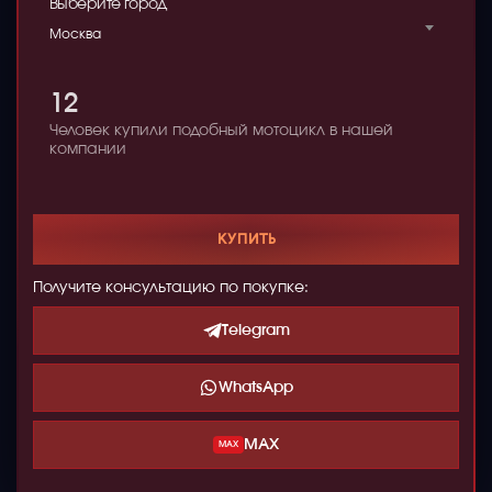
Выберите город
Москва
12
Человек купили подобный мотоцикл в нашей
компании
КУПИТЬ
Получите консультацию по покупке:
Telegram
WhatsApp
MAX
MAX