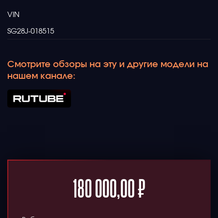
VIN
SG28J-018515
Смотрите обзоры на эту и другие модели на
нашем канале:
180 000,00
₽