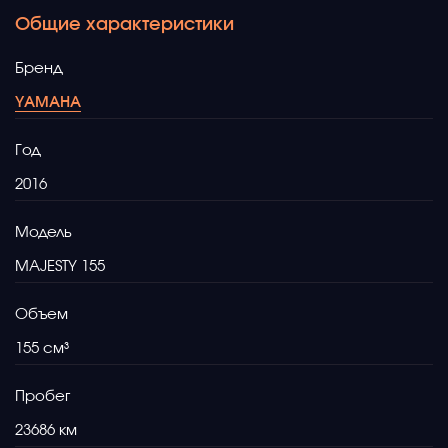
Общие характеристики
Бренд
YAMAHA
Год
2016
Модель
MAJESTY 155
Объем
155
Пробег
23686