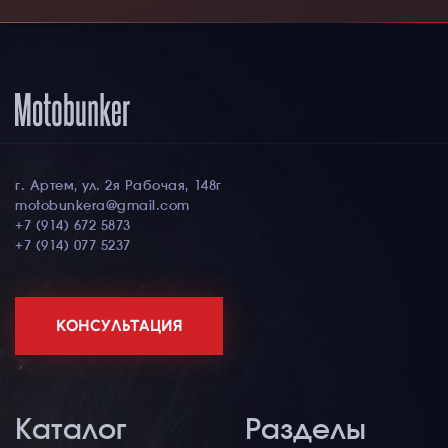
г. Артем, ул. 2я Рабочая, 148г
motobunkera@gmail.com
+7 (914) 672 5873
+7 (914) 077 5237
КОНСУЛЬТАЦИЯ
Каталог
Разделы