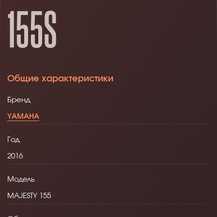
155S
Общие характеристики
Бренд
YAMAHA
Год
2016
Модель
MAJESTY 155