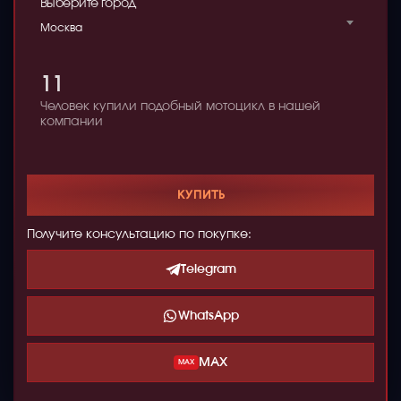
Выберите город
Москва
11
Человек купили подобный мотоцикл в нашей
компании
КУПИТЬ
Получите консультацию по покупке:
Telegram
WhatsApp
MAX
MAX