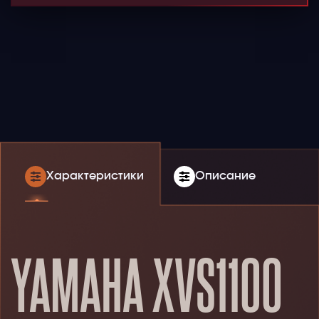
Характеристики
Описание
YAMAHA XVS1100