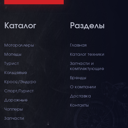
Каталог
Разделы
Мотороллеры
Главная
Мопеды
Каталог техники
Турист
Запчасти и
комплектующие
Кольцевые
Бренды
Кросс/Эндуро
О компании
Спорт/Турист
Доставка
Дорожные
Контакты
Чопперы
Запчасти