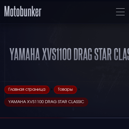
YAMAHA XVS1100 DRAG STAR CLA
»
»
Главная страница
Товары
YAMAHA XVS1100 DRAG STAR CLASSIC