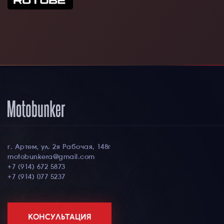
г. Артем, ул. 2я Рабочая, 148г
motobunkera@gmail.com
+7 (914) 672 5873
+7 (914) 077 5237
КОНСУЛЬТАЦИЯ