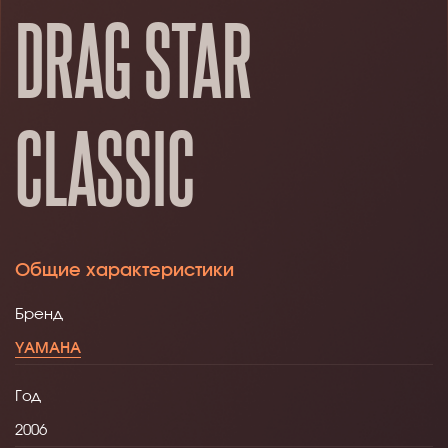
DRAG STAR
CLASSIC
Общие характеристики
Бренд
YAMAHA
Год
2006