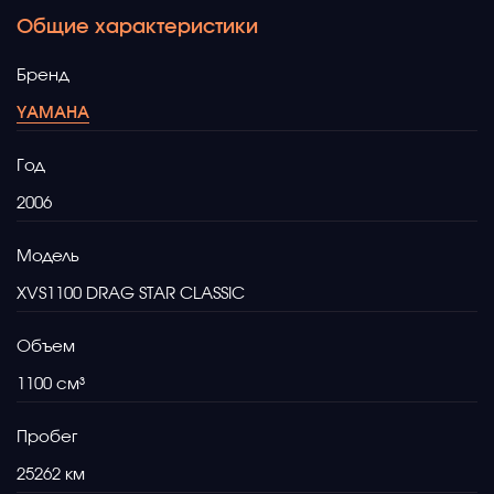
Общие характеристики
Бренд
YAMAHA
Год
2006
Модель
XVS1100 DRAG STAR CLASSIC
Объем
1100
Пробег
25262