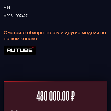
VIN
VP13J-007427
Смотрите обзоры на эту и другие модели на
нашем канале:
480 000,00
₽