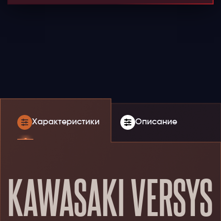
Характеристики
Описание
KAWASAKI VERSYS