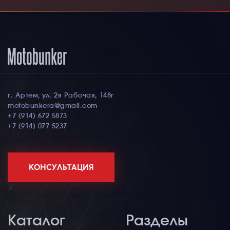
г. Артем, ул. 2я Рабочая, 148г
motobunkera@gmail.com
+7 (914) 672 5873
+7 (914) 077 5237
КОНСУЛЬТАЦИЯ
Каталог
Разделы