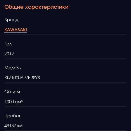
Общие характеристики
Бренд
KAWASAKI
Год
2012
Модель
KLZ1000A VERSYS
Объем
1000
Пробег
49187