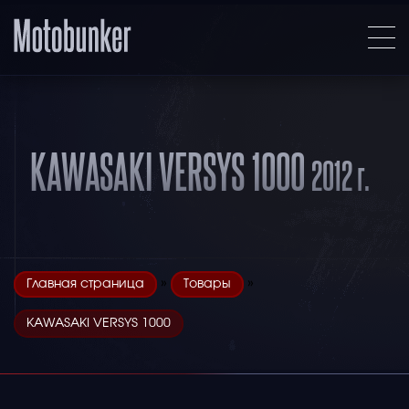
KAWASAKI VERSYS 1000
2012 г.
»
»
Главная страница
Товары
KAWASAKI VERSYS 1000