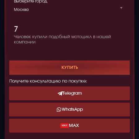
Выберите город
Москва
7
Человек купили подобный мотоцикл в нашей
компании
КУПИТЬ
Получите консультацию по покупке:
Telegram
WhatsApp
MAX
MAX