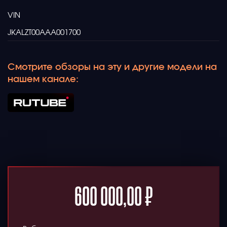
VIN
JKALZT00AAA001700
Смотрите обзоры на эту и другие модели на
нашем канале:
600 000,00
₽