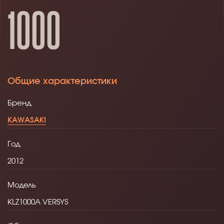
1000
Общие характеристики
Бренд
KAWASAKI
Год
2012
Модель
KLZ1000A VERSYS