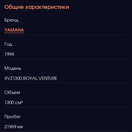
Общие характеристики
Бренд
YAMAHA
Год
1994
Модель
XVZ1300 ROYAL VENTURE
Объем
1300
Пробег
21969