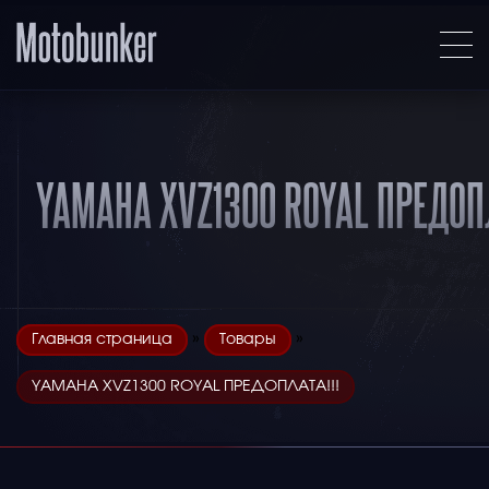
YAMAHA XVZ1300 ROYAL ПРЕДОП
»
»
Главная страница
Товары
YAMAHA XVZ1300 ROYAL ПРЕДОПЛАТА!!!