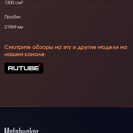
1300
Пробег
21969
Смотрите обзоры на эту и другие модели на
нашем канале: