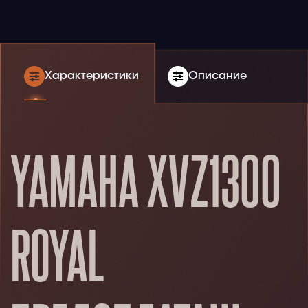
Характеристики
Описание
YAMAHA XVZ1300
ROYAL