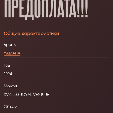
ПРЕДОПЛАТА!!!
Общие характеристики
Бренд
YAMAHA
Год
1994
Модель
XVZ1300 ROYAL VENTURE
Объем