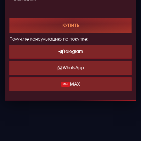
КУПИТЬ
Получите консультацию по покупке:
Telegram
WhatsApp
MAX
MAX