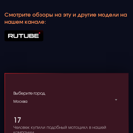
Смотрите обзоры на эту и другие модели на
нашем канале:
Выберите город
Москва
17
Человек купили подобный мотоцикл в нашей
компании