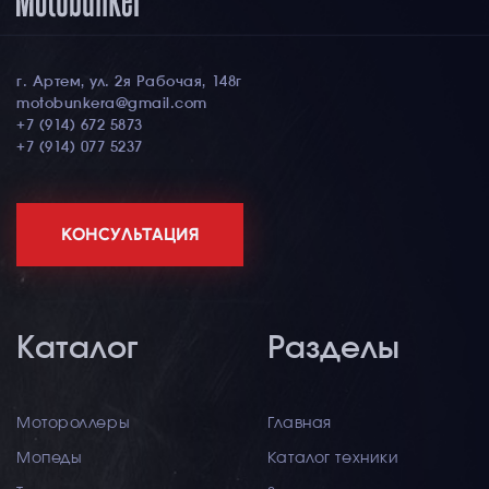
г. Артем, ул. 2я Рабочая, 148г
motobunkera@gmail.com
+7 (914) 672 5873
+7 (914) 077 5237
КОНСУЛЬТАЦИЯ
Каталог
Разделы
Мотороллеры
Главная
Мопеды
Каталог техники