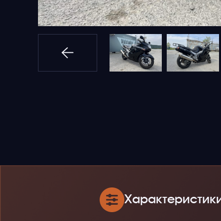
Характеристик