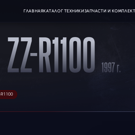
ГЛАВНАЯ
КАТАЛОГ ТЕХНИКИ
ЗАПЧАСТИ И КОМПЛЕ
 ZZ-R1100
1997 г.
-R1100