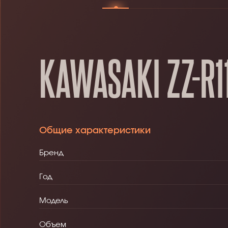
KAWASAKI ZZ-R1
Общие характеристики
Бренд
Год
Модель
Объем