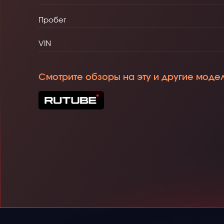
Пробег
VIN
Смотрите обзоры на эту и другие моде