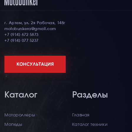
г. Артем, ул. 2я Рабочая, 148г
motobunkera@gmail.com
+7 (914) 672 5873
+7 (914) 077 5237
КОНСУЛЬТАЦИЯ
Каталог
Разделы
Мотороллеры
Главная
Мопеды
Каталог техники