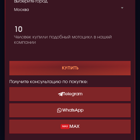
Выберите город
Москва
10
Человек купили подобный мотоцикл в нашей
компании
КУПИТЬ
Получите консультацию по покупке:
Telegram
WhatsApp
MAX
MAX