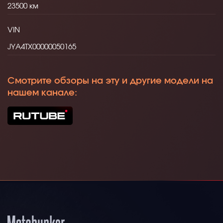
23500
VIN
JYA4TX00000050165
Смотрите обзоры на эту и другие модели на
нашем канале: