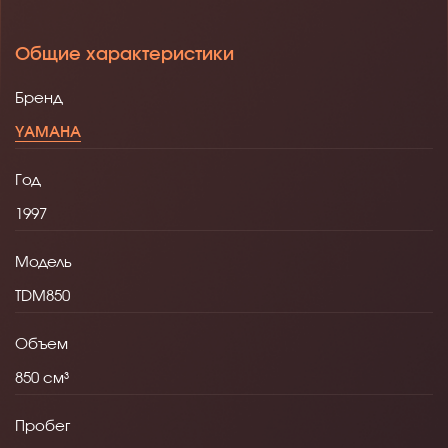
Общие характеристики
Бренд
YAMAHA
Год
1997
Модель
TDM850
Объем
850
Пробег