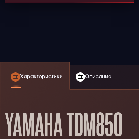
Характеристики
Описание
YAMAHA TDM850