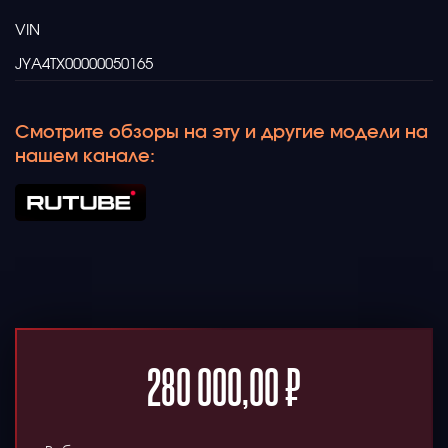
VIN
JYA4TX00000050165
Смотрите обзоры на эту и другие модели на
нашем канале:
280 000,00
₽