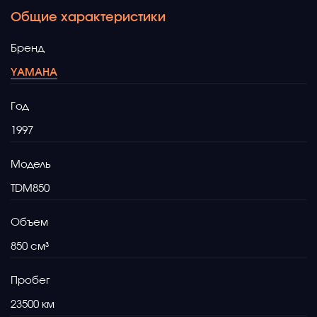
Общие характеристики
Бренд
YAMAHA
Год
1997
Модель
TDM850
Объем
850
Пробег
23500