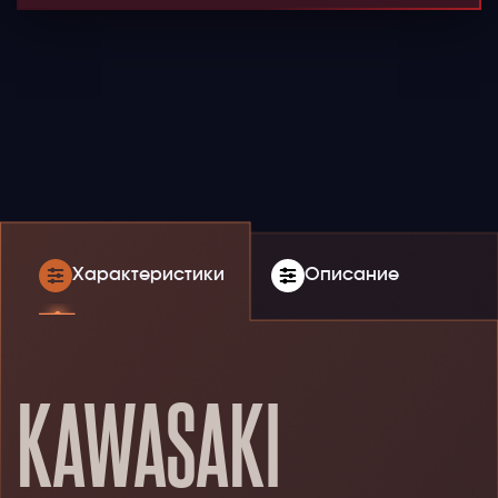
Характеристики
Описание
KAWASAKI