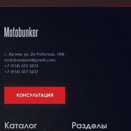
г. Артем, ул. 2я Рабочая, 148г
motobunkera@gmail.com
+7 (914) 672 5873
+7 (914) 077 5237
КОНСУЛЬТАЦИЯ
Каталог
Разделы