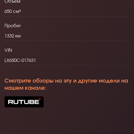
Объем
650
Пробег
1332
VIN
LX650C-017631
Смотрите обзоры на эту и другие модели на
нашем канале: