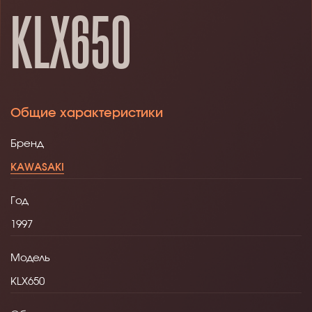
KLX650
Общие характеристики
Бренд
KAWASAKI
Год
1997
Модель
KLX650