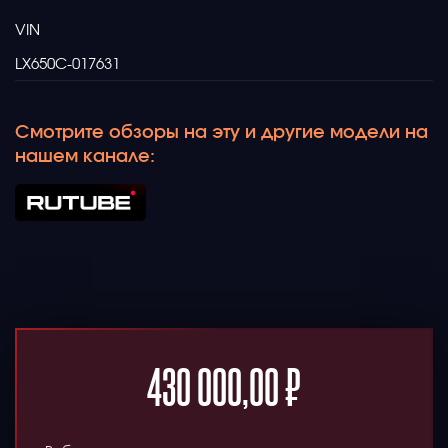
VIN
LX650C-017631
Смотрите обзоры на эту и другие модели на
нашем канале:
430 000,00
₽