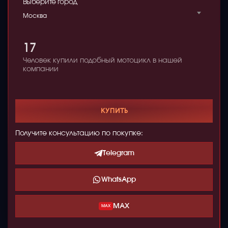
Выберите город
Москва
17
Человек купили подобный мотоцикл в нашей
компании
КУПИТЬ
Получите консультацию по покупке:
Telegram
WhatsApp
MAX
MAX