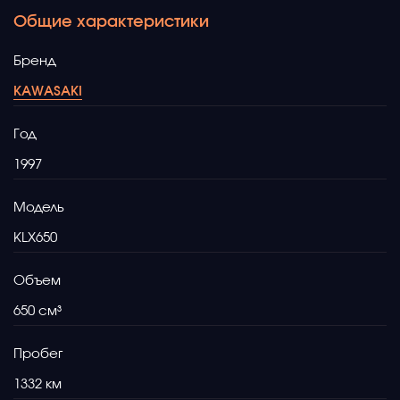
Общие характеристики
Бренд
KAWASAKI
Год
1997
Модель
KLX650
Объем
650
Пробег
1332