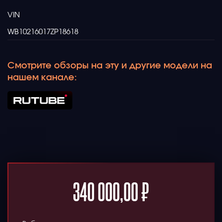
VIN
WB10216017ZP18618
Смотрите обзоры на эту и другие модели на
нашем канале:
340 000,00
₽