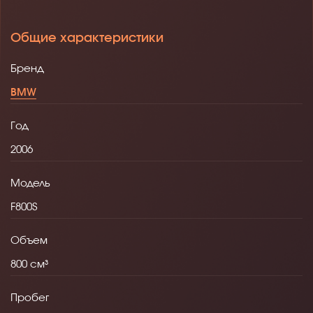
Общие характеристики
Бренд
BMW
Год
2006
Модель
F800S
Объем
800
Пробег