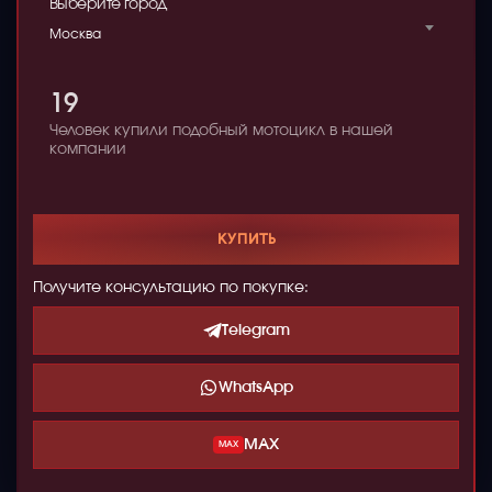
Выберите город
Москва
19
Человек купили подобный мотоцикл в нашей
компании
КУПИТЬ
Получите консультацию по покупке:
Telegram
WhatsApp
MAX
MAX