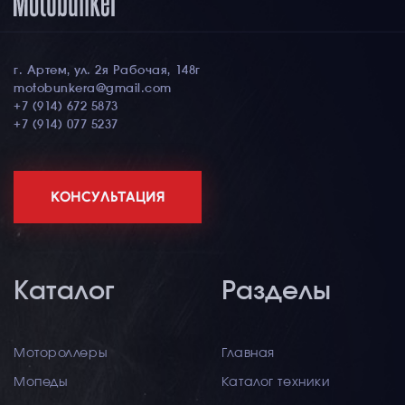
г. Артем, ул. 2я Рабочая, 148г
motobunkera@gmail.com
+7 (914) 672 5873
+7 (914) 077 5237
КОНСУЛЬТАЦИЯ
Каталог
Разделы
Мотороллеры
Главная
Мопеды
Каталог техники