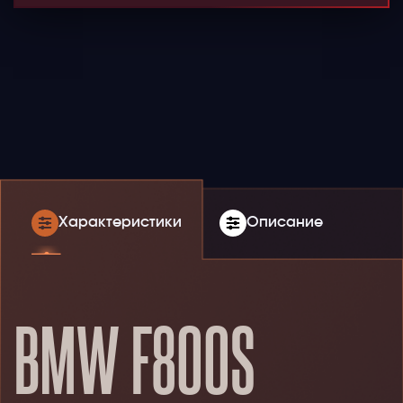
Характеристики
Описание
BMW F800S