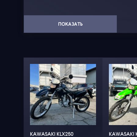
ПОКАЗАТЬ
KAWASAKI KLX250
KAWASAKI 