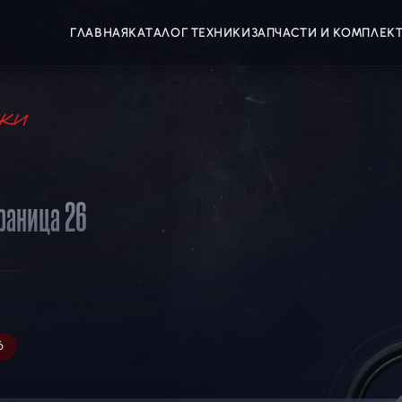
ГЛАВНАЯ
КАТАЛОГ ТЕХНИКИ
ЗАПЧАСТИ И КОМПЛЕ
ки
раница 26
6